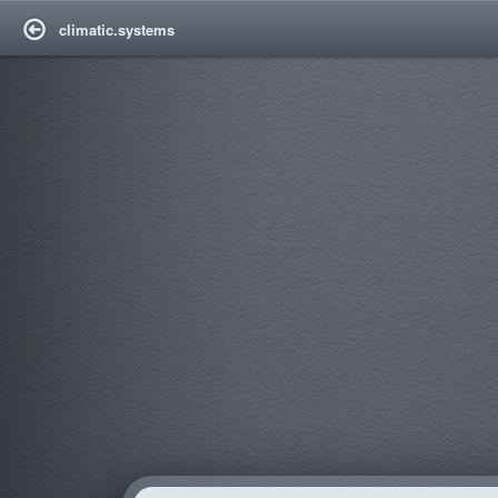
climatic.systems