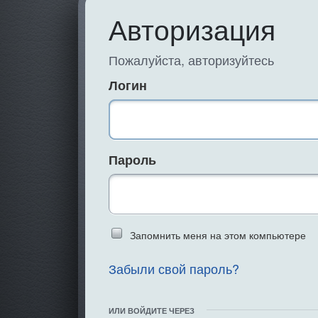
Авторизация
Пожалуйста, авторизуйтесь
Логин
Пароль
Введите слово 
Запомнить меня на этом компьютере
Забыли свой пароль?
ИЛИ ВОЙДИТЕ ЧЕРЕЗ