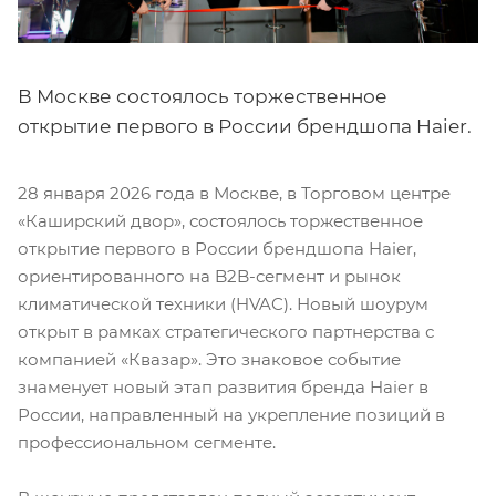
В Москве состоялось торжественное
открытие первого в России брендшопа Haier.
28 января 2026 года в Москве, в Торговом центре
«Каширский двор», состоялось торжественное
открытие первого в России брендшопа Haier,
ориентированного на B2B-сегмент и рынок
климатической техники (HVAC). Новый шоурум
открыт в рамках стратегического партнерства с
компанией «Квазар». Это знаковое событие
знаменует новый этап развития бренда Haier в
России, направленный на укрепление позиций в
профессиональном сегменте.