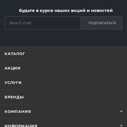
Будьте в курсе наших акций и новостей
ПОДПИСАТЬСЯ
КАТАЛОГ
АКЦИИ
УСЛУГИ
БРЕНДЫ
КОМПАНИЯ
ИНФОРМАЦИЯ