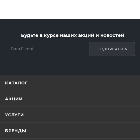
Будьте в курсе наших акций и новостей
ПОДПИСАТЬСЯ
КАТАЛОГ
АКЦИИ
УСЛУГИ
БРЕНДЫ