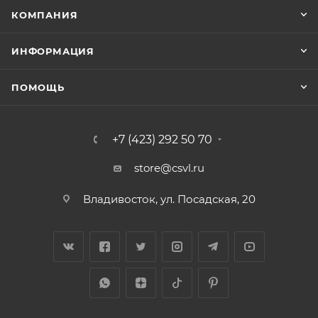
КОМПАНИЯ
ИНФОРМАЦИЯ
ПОМОЩЬ
+7 (423) 292 50 70
store@csvl.ru
Владивосток, ул. Посадская, 20