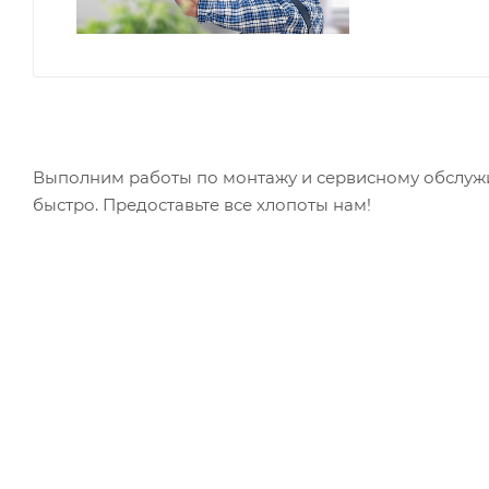
Выполним работы по монтажу и сервисному обслужи
быстро. Предоставьте все хлопоты нам!