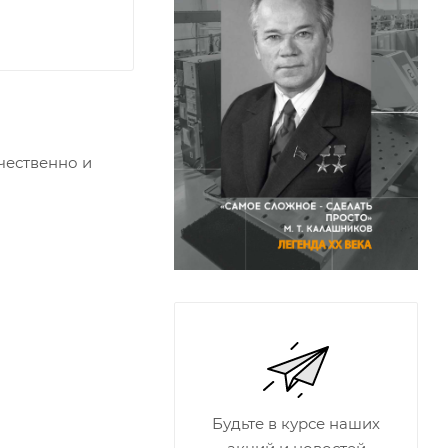
чественно и
Будьте в курсе наших