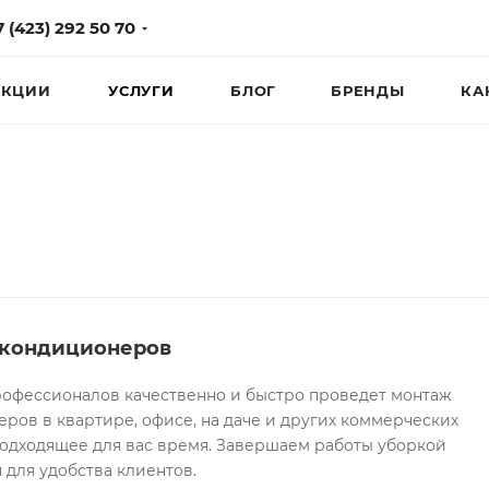
7 (423) 292 50 70
КЦИИ
УСЛУГИ
БЛОГ
БРЕНДЫ
КА
кондиционеров
офессионалов качественно и быстро проведет монтаж
ров в квартире, офисе, на даче и других коммерческих
подходящее для вас время. Завершаем работы уборкой
для удобства клиентов.