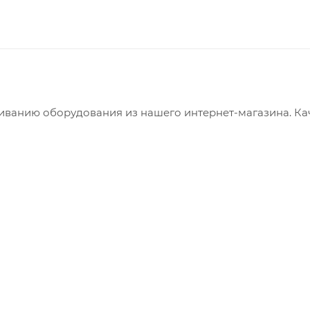
ванию оборудования из нашего интернет-магазина. Ка