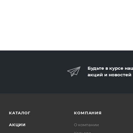
Будьте в курсе на
акций и новостей
КАТАЛОГ
КОМПАНИЯ
АКЦИИ
О компании