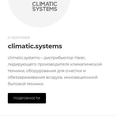
О КОМПАНИИ
climatic.systems
climatic.systems – дистрибьютор Haier,
лидирующего производителя климатической
техники, оборудования для очистки и
обеззараживания воздуха, инновационной
бытовой техники.
ПОДРОБНОСТИ