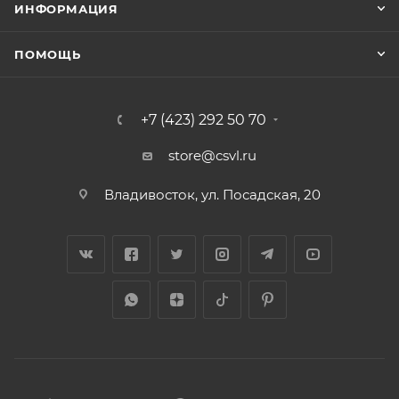
ИНФОРМАЦИЯ
ПОМОЩЬ
+7 (423) 292 50 70
store@csvl.ru
Владивосток, ул. Посадская, 20