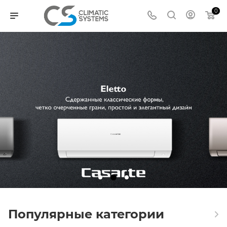
0
Популярные категории