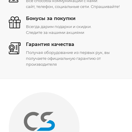
Все способы коммуникации с нами:
сайт, телефон, социальные сети. Спрашивайте!
Бонусы за покупки
Всегда дарим подарки и скидки.
Следите за нашими акциями
Гарантия качества
Получая оборудование из первых рук, вы
получаете официальную гарантию от
производителя