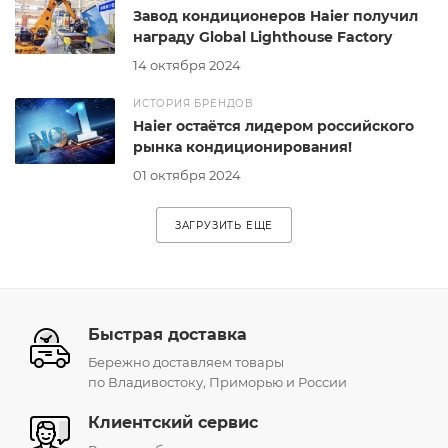
Завод кондиционеров Haier получил
награду Global Lighthouse Factory
14 октября 2024
ИСТОРИЯ БРЕНДОВ
Haier остаётся лидером российского
рынка кондиционирования!
01 октября 2024
ЗАГРУЗИТЬ ЕЩЕ
Быстрая доставка
Бережно доставляем товары
по Владивостоку, Приморью и России
Клиентский сервис