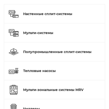
Настенные сплит-системы
Мульти-системы
Полупромышленные сплит-системы
Тепловые насосы
Мульти-зональные системы MRV
Чиллеры