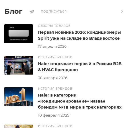
Блог
ПОДПИСАТЬСЯ
ОБЗОРЫ ТОВАРОВ
Первая новинка 2026: кондиционеры
Spirit уже на складе во Владивостоке
17 апреля 2026
ИСТОРИЯ БРЕНДОВ
Haier открывает первый в России B2B
& HVAC брендшоп
30 января 2026
ИСТОРИЯ БРЕНДОВ
Haier в категории
«Кондиционирование» назван
брендом №1 в мире в трех категориях
10 февраля 2025
ИСТОРИЯ БРЕНДОВ