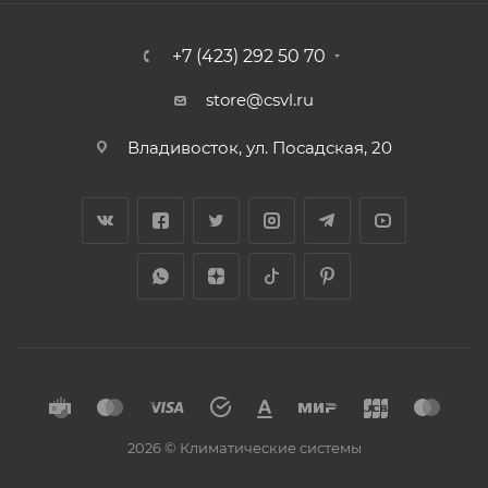
+7 (423) 292 50 70
store@csvl.ru
Владивосток, ул. Посадская, 20
2026 © Климатические системы