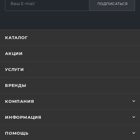
ПОДПИСАТЬСЯ
КАТАЛОГ
АКЦИИ
УСЛУГИ
БРЕНДЫ
КОМПАНИЯ
ИНФОРМАЦИЯ
ПОМОЩЬ