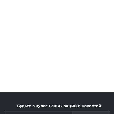
Будьте в курсе наших акций и новостей