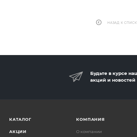
НАЗАД К СПИСК
Будьте в курсе на
акций и новостей
КАТАЛОГ
КОМПАНИЯ
АКЦИИ
О компании