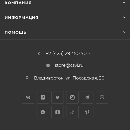
КОМПАНИЯ
ИНФОРМАЦИЯ
ПОМОЩЬ
+7 (423) 292 50 70
store@csvl.ru
Владивосток, ул. Посадская, 20