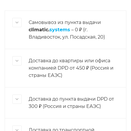
Самовывоз из пункта выдачи
climatic.
systems
– 0 ₽ (г.
Владивосток, ул. Посадская, 20)
Доставка до квартиры или офиса
компанией DPD от 450 ₽ (Россия и
страны ЕАЭС)
Доставка до пункта выдачи DPD от
300 ₽ (Россия и страны ЕАЭС)
Доставка до транспортной