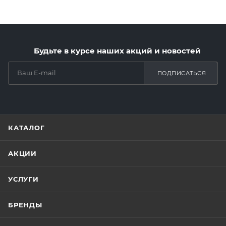
Будьте в курсе наших акций и новостей
ПОДПИСАТЬСЯ
КАТАЛОГ
АКЦИИ
УСЛУГИ
БРЕНДЫ