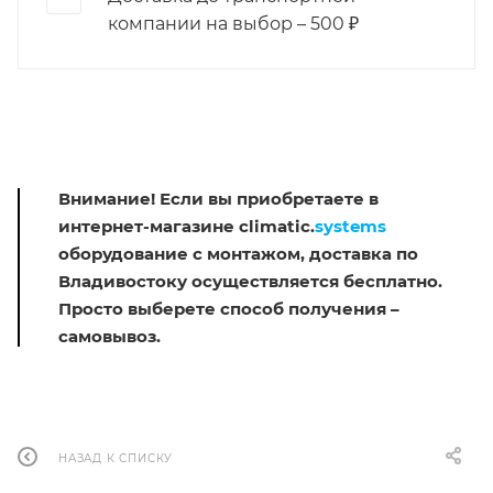
компании на выбор – 500 ₽
Внимание! Если вы приобретаете в
интернет-магазине climatic.
systems
оборудование с монтажом, доставка по
Владивостоку осуществляется бесплатно.
Просто выберете способ получения –
самовывоз.
НАЗАД К СПИСКУ