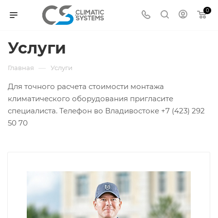
0
Услуги
—
Главная
Услуги
Для точного расчета стоимости монтажа
климатического оборудования пригласите
специалиста. Телефон во Владивостоке +7 (423) 292
50 70