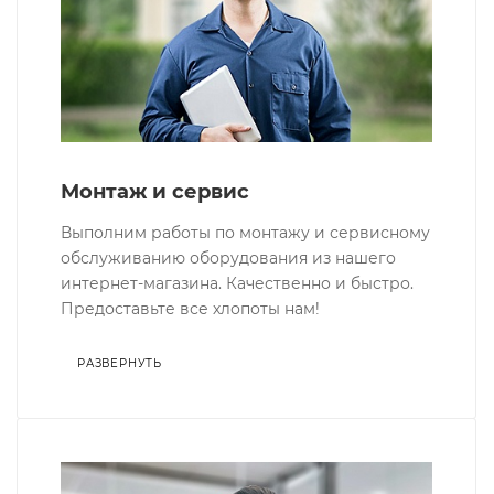
Монтаж и сервис
Выполним работы по монтажу и сервисному
обслуживанию оборудования из нашего
интернет-магазина. Качественно и быстро.
Предоставьте все хлопоты нам!
РАЗВЕРНУТЬ