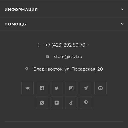
ИНФОРМАЦИЯ
ПОМОЩЬ
+7 (423) 292 50 70
store@csvl.ru
Владивосток, ул. Посадская, 20