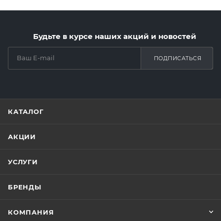
Будьте в курсе наших акций и новостей
ПОДПИСАТЬСЯ
КАТАЛОГ
АКЦИИ
УСЛУГИ
БРЕНДЫ
КОМПАНИЯ