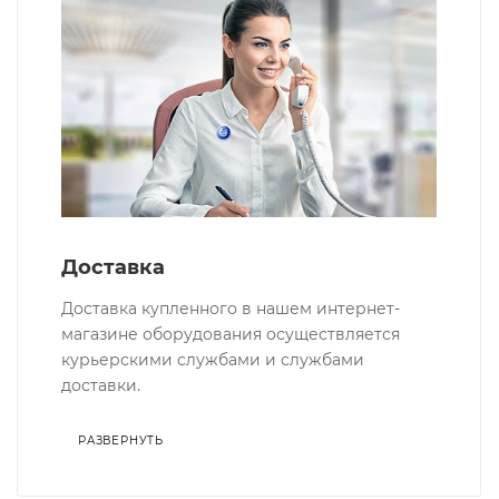
Доставка
Доставка купленного в нашем интернет-
магазине оборудования осуществляется
курьерскими службами и службами
доставки.
РАЗВЕРНУТЬ