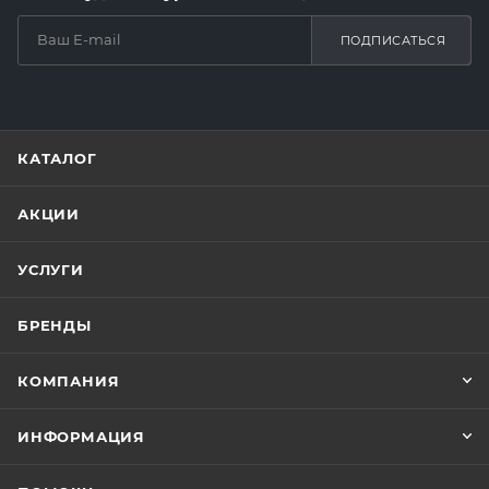
ПОДПИСАТЬСЯ
КАТАЛОГ
АКЦИИ
УСЛУГИ
БРЕНДЫ
КОМПАНИЯ
ИНФОРМАЦИЯ