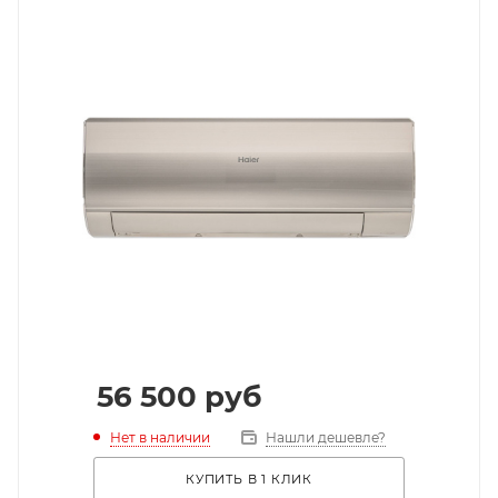
56 500
руб
Нет в наличии
Нашли дешевле?
КУПИТЬ В 1 КЛИК