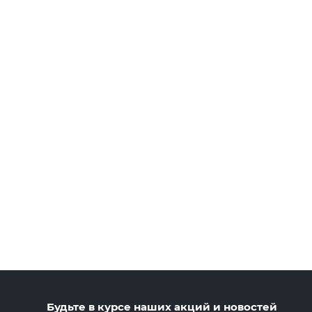
Будьте в курсе наших акций и новостей