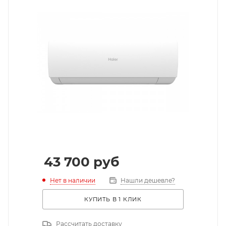
43 700
руб
Нет в наличии
Нашли дешевле?
КУПИТЬ В 1 КЛИК
Рассчитать доставку