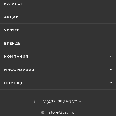
КАТАЛОГ
АКЦИИ
УСЛУГИ
БРЕНДЫ
КОМПАНИЯ
ИНФОРМАЦИЯ
ПОМОЩЬ
+7 (423) 292 50 70
store@csvl.ru