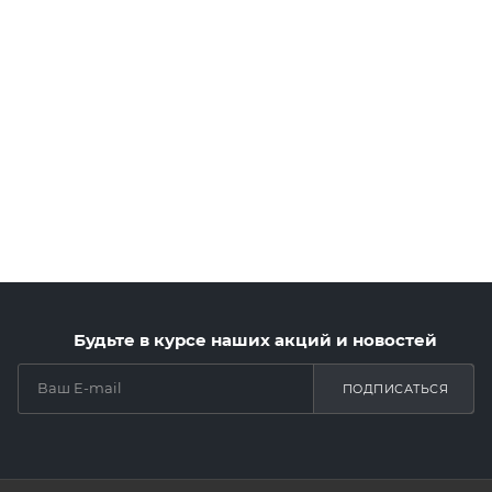
Будьте в курсе наших акций и новостей
ПОДПИСАТЬСЯ