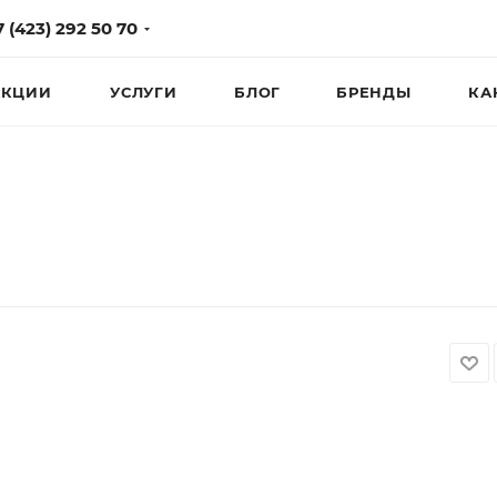
7 (423) 292 50 70
КЦИИ
УСЛУГИ
БЛОГ
БРЕНДЫ
КА