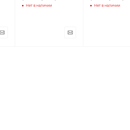
Нет в наличии
Нет в наличии