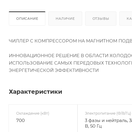
ОПИСАНИЕ
НАЛИЧИЕ
ОТЗЫВЫ
КА
ЧИЛЛЕР С КОМПРЕССОРОМ НА МАГНИТНОМ ПОД
ИННОВАЦИОННОЕ РЕШЕНИЕ В ОБЛАСТИ ХОЛОДО
ИСПОЛЬЗОВАНИЕ САМЫХ ПЕРЕДОВЫХ ТЕХНОЛОГ
ЭНЕРГЕТИЧЕСКОЙ ЭФФЕКТИВНОСТИ
Характеристики
Охлаждение (кВт)
Электропитание (Ф/В/Гц)
700
3 фазы и нейтраль, 
В, 50 Гц