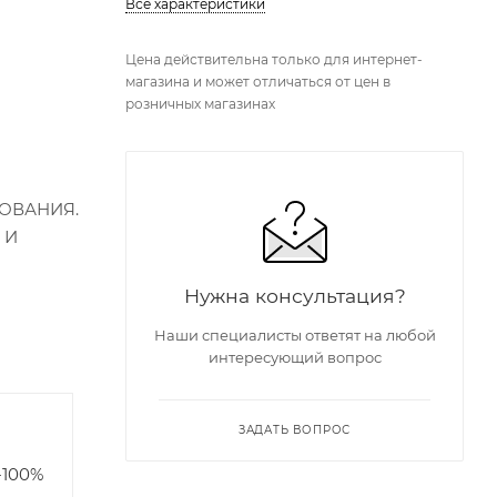
Все характеристики
Цена действительна только для интернет-
магазина и может отличаться от цен в
розничных магазинах
ОВАНИЯ.
 И
Нужна консультация?
Наши специалисты ответят на любой
интересующий вопрос
я
ЗАДАТЬ ВОПРОС
-100%