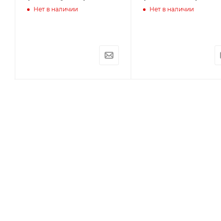
Нет в наличии
Нет в наличии