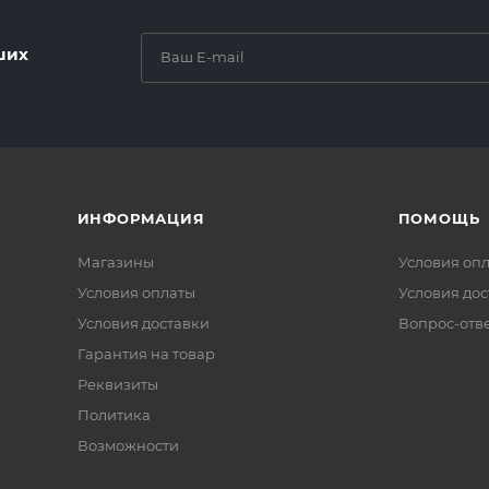
ших
ИНФОРМАЦИЯ
ПОМОЩЬ
Магазины
Условия оп
Условия оплаты
Условия дос
Условия доставки
Вопрос-отв
Гарантия на товар
Реквизиты
Политика
Возможности