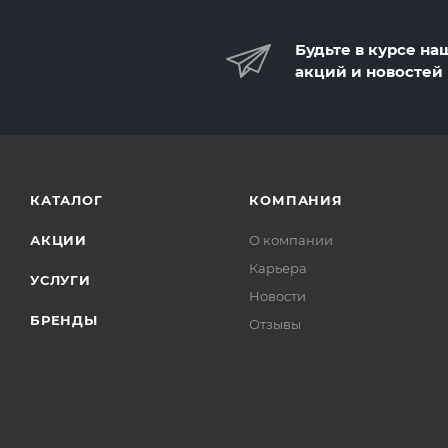
Будьте в курсе на
акций и новостей
КАТАЛОГ
КОМПАНИЯ
АКЦИИ
О компании
Карьера
УСЛУГИ
Новости
БРЕНДЫ
Отзывы