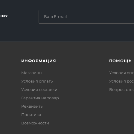
ших
ИНФОРМАЦИЯ
ПОМОЩЬ
Магазины
Условия оп
Условия оплаты
Условия дос
Условия доставки
Вопрос-отв
Гарантия на товар
Реквизиты
Политика
Возможности