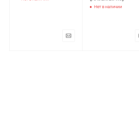
Нет в наличии