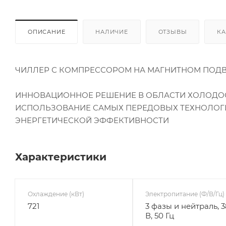
ОПИСАНИЕ
НАЛИЧИЕ
ОТЗЫВЫ
КА
ЧИЛЛЕР С КОМПРЕССОРОМ НА МАГНИТНОМ ПОД
ИННОВАЦИОННОЕ РЕШЕНИЕ В ОБЛАСТИ ХОЛОДО
ИСПОЛЬЗОВАНИЕ САМЫХ ПЕРЕДОВЫХ ТЕХНОЛОГ
ЭНЕРГЕТИЧЕСКОЙ ЭФФЕКТИВНОСТИ
Характеристики
Охлаждение (кВт)
Электропитание (Ф/В/Гц)
721
3 фазы и нейтраль, 
В, 50 Гц