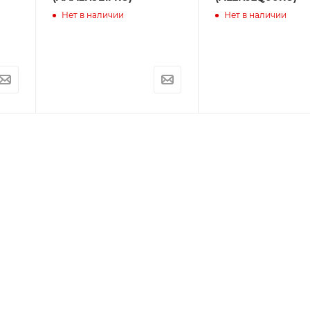
Нет в наличии
Нет в наличии