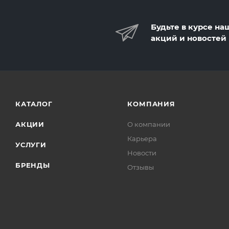
Будьте в курсе на
акций и новостей
КАТАЛОГ
КОМПАНИЯ
АКЦИИ
О компании
Карьера
УСЛУГИ
Новости
БРЕНДЫ
Отзывы