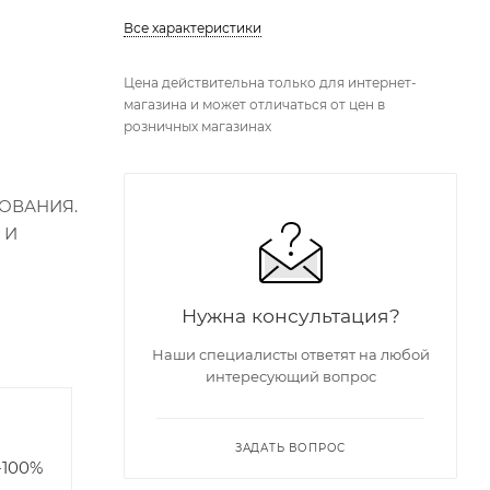
Все характеристики
Цена действительна только для интернет-
магазина и может отличаться от цен в
розничных магазинах
ОВАНИЯ.
 И
Нужна консультация?
Наши специалисты ответят на любой
интересующий вопрос
я
ЗАДАТЬ ВОПРОС
-100%