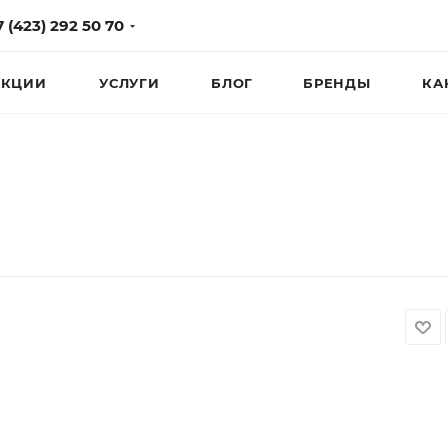
7 (423) 292 50 70
КЦИИ
УСЛУГИ
БЛОГ
БРЕНДЫ
КА