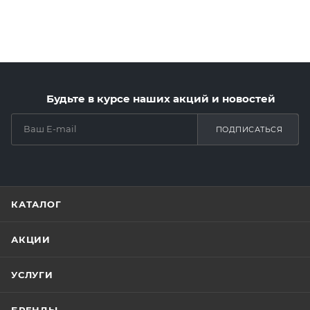
Будьте в курсе наших акций и новостей
ПОДПИСАТЬСЯ
КАТАЛОГ
АКЦИИ
УСЛУГИ