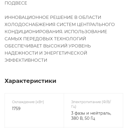
ПОДВЕСЕ
ИННОВАЦИОННОЕ РЕШЕНИЕ В ОБЛАСТИ
ХОЛОДОСНАБЖЕНИЯ СИСТЕМ ЦЕНТРАЛЬНОГО
КОНДИЦИОНИРОВАНИЯ. ИСПОЛЬЗОВАНИЕ
САМЫХ ПЕРЕДОВЫХ ТЕХНОЛОГИЙ
ОБЕСПЕЧИВАЕТ ВЫСОКИЙ УРОВЕНЬ
НАДЕЖНОСТИ И ЭНЕРГЕТИЧЕСКОЙ
ЭФФЕКТИВНОСТИ
Характеристики
Охлаждение (кВт)
Электропитание (Ф/В/
Гц)
1759
3 фазы и нейтраль,
380 В, 50 Гц