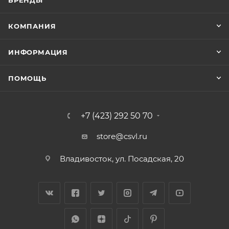
БРЕНДЫ
КОМПАНИЯ
ИНФОРМАЦИЯ
ПОМОЩЬ
+7 (423) 292 50 70
store@csvl.ru
Владивосток, ул. Посадская, 20