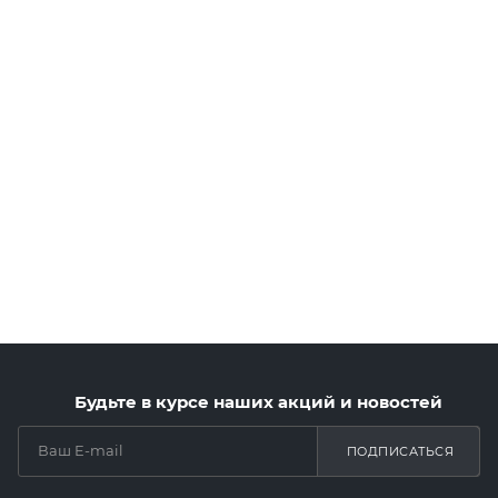
Будьте в курсе наших акций и новостей
ПОДПИСАТЬСЯ