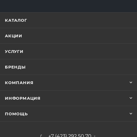
КАТАЛОГ
АКЦИИ
УСЛУГИ
БРЕНДЫ
КОМПАНИЯ
ИНФОРМАЦИЯ
ПОМОЩЬ
+7 (423) 292 50 70