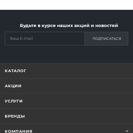
Будьте в курсе наших акций и новостей
ПОДПИСАТЬСЯ
КАТАЛОГ
АКЦИИ
УСЛУГИ
БРЕНДЫ
КОМПАНИЯ