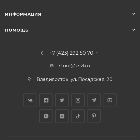
ИНФОРМАЦИЯ
ПОМОЩЬ
+7 (423) 292 50 70
store@csvl.ru
Владивосток, ул. Посадская, 20