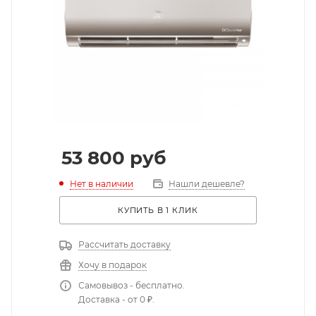
53 800
руб
Нет в наличии
Нашли дешевле?
КУПИТЬ В 1 КЛИК
Рассчитать доставку
Хочу в подарок
Самовывоз - бесплатно.
Доставка - от 0 ₽.