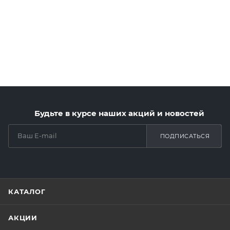
Будьте в курсе наших акций и новостей
ПОДПИСАТЬСЯ
КАТАЛОГ
АКЦИИ