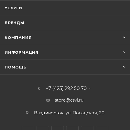
УСЛУГИ
БРЕНДЫ
КОМПАНИЯ
ИНФОРМАЦИЯ
ПОМОЩЬ
+7 (423) 292 50 70
store@csvl.ru
Владивосток, ул. Посадская, 20