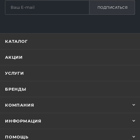
ПОДПИСАТЬСЯ
КАТАЛОГ
АКЦИИ
УСЛУГИ
БРЕНДЫ
КОМПАНИЯ
ИНФОРМАЦИЯ
ПОМОЩЬ