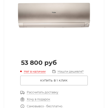
53 800
руб
Нет в наличии
Нашли дешевле?
КУПИТЬ В 1 КЛИК
Рассчитать доставку
Хочу в подарок
Самовывоз - бесплатно.