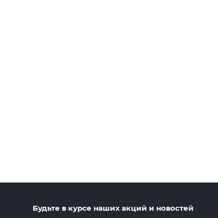
Будьте в курсе наших акций и новостей