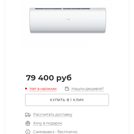
79 400
руб
Нет в наличии
Нашли дешевле?
КУПИТЬ В 1 КЛИК
Рассчитать доставку
Хочу в подарок
Самовывоз - бесплатно.