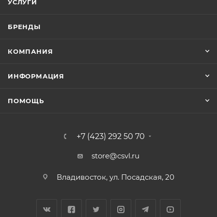
УСЛУГИ
БРЕНДЫ
КОМПАНИЯ
ИНФОРМАЦИЯ
ПОМОЩЬ
+7 (423) 292 50 70
store@csvl.ru
Владивосток, ул. Посадская, 20