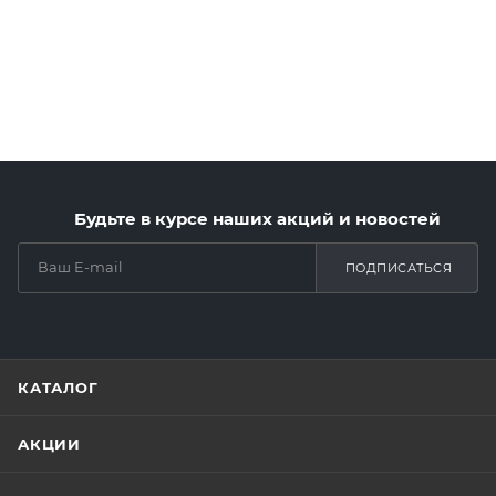
Будьте в курсе наших акций и новостей
ПОДПИСАТЬСЯ
КАТАЛОГ
АКЦИИ