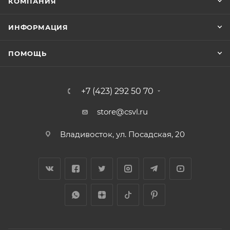
КОМПАНИЯ
ИНФОРМАЦИЯ
ПОМОЩЬ
+7 (423) 292 50 70
store@csvl.ru
Владивосток, ул. Посадская, 20