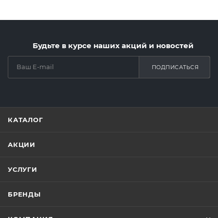
Будьте в курсе наших акций и новостей
ПОДПИСАТЬСЯ
КАТАЛОГ
АКЦИИ
УСЛУГИ
БРЕНДЫ