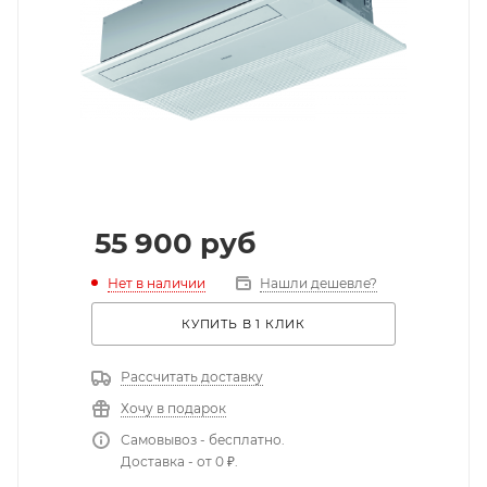
55 900
руб
Нет в наличии
Нашли дешевле?
КУПИТЬ В 1 КЛИК
Рассчитать доставку
Хочу в подарок
Самовывоз - бесплатно.
Доставка - от 0 ₽.