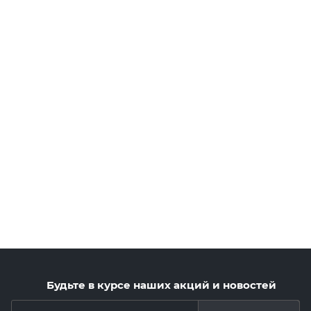
Будьте в курсе наших акций и новостей