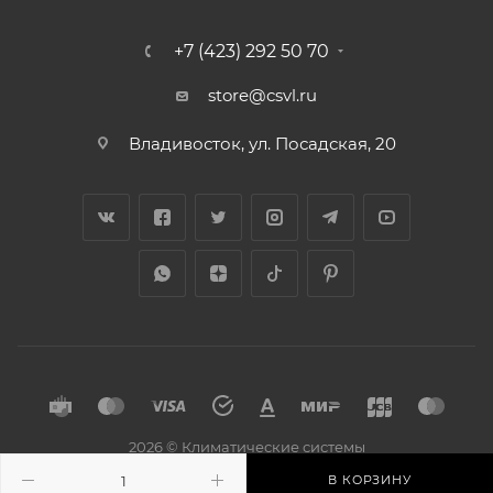
+7 (423) 292 50 70
store@csvl.ru
Владивосток, ул. Посадская, 20
2026 © Климатические системы
В КОРЗИНУ