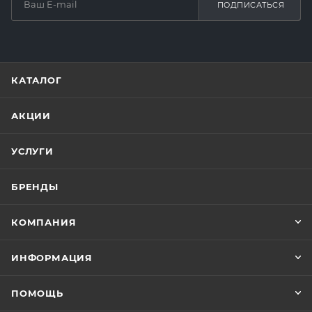
ПОДПИСАТЬСЯ
КАТАЛОГ
АКЦИИ
УСЛУГИ
БРЕНДЫ
КОМПАНИЯ
ИНФОРМАЦИЯ
ПОМОЩЬ