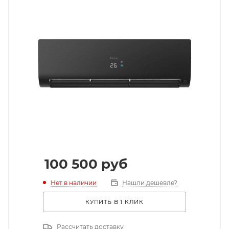
100 500
руб
Нет в наличии
Нашли дешевле?
КУПИТЬ В 1 КЛИК
Рассчитать доставку