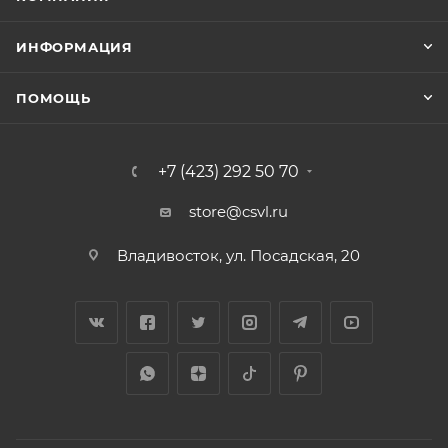
ИНФОРМАЦИЯ
ПОМОЩЬ
+7 (423) 292 50 70
store@csvl.ru
Владивосток, ул. Посадская, 20