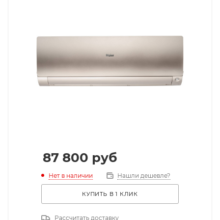
87 800
руб
Нет в наличии
Нашли дешевле?
КУПИТЬ В 1 КЛИК
Рассчитать доставку