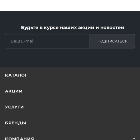
Будьте в курсе наших акций и новостей
ПОДПИСАТЬСЯ
КАТАЛОГ
АКЦИИ
УСЛУГИ
БРЕНДЫ
КОМПАНИЯ