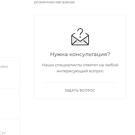
розничных магазинах
Нужна консультация?
Наши специалисты ответят на любой
овке
интересующий вопрос
ЗАДАТЬ ВОПРОС
Ср/