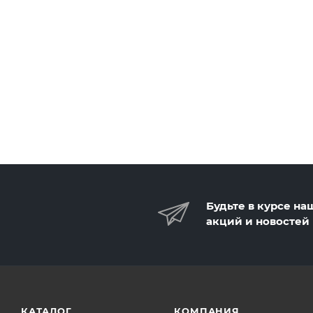
Будьте в курсе на
акций и новостей
КАТАЛОГ
КОМПАНИЯ