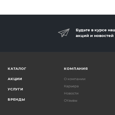
Будьте в курсе на
акций и новостей
КАТАЛОГ
КОМПАНИЯ
АКЦИИ
О компании
Карьера
УСЛУГИ
Новости
БРЕНДЫ
Отзывы