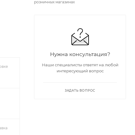
розничных магазинах
Нужна консультация?
Наши специалисты ответят на любой
овке
интересующий вопрос
ЗАДАТЬ ВОПРОС
авка