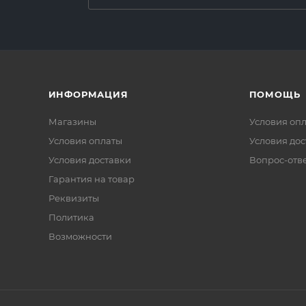
ИНФОРМАЦИЯ
ПОМОЩЬ
Магазины
Условия оп
Условия оплаты
Условия дос
Условия доставки
Вопрос-отв
Гарантия на товар
Реквизиты
Политика
Возможности