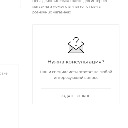
Цена действительна только для интернет-
магазина и может отличаться от цен в
розничных магазинах
Нужна консультация?
Наши специалисты ответят на любой
овке
интересующий вопрос
ЗАДАТЬ ВОПРОС