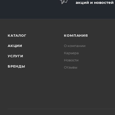
акций и новостей
КАТАЛОГ
КОМПАНИЯ
АКЦИИ
О компании
Карьера
УСЛУГИ
Новости
БРЕНДЫ
Отзывы