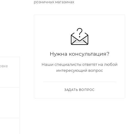
розничных магазинах
Нужна консультация?
Наши специалисты ответят на любой
овке
интересующий вопрос
ЗАДАТЬ ВОПРОС