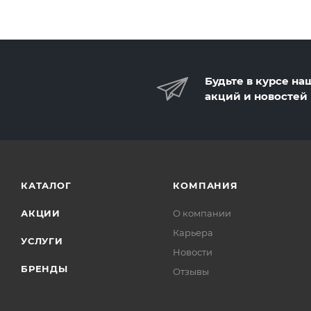
Будьте в курсе на
акций и новостей
КАТАЛОГ
КОМПАНИЯ
АКЦИИ
О компании
Карьера
УСЛУГИ
Новости
БРЕНДЫ
Отзывы