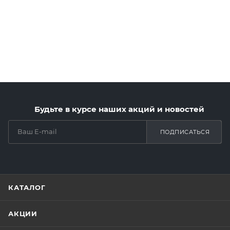
Будьте в курсе наших акций и новостей
ПОДПИСАТЬСЯ
КАТАЛОГ
АКЦИИ