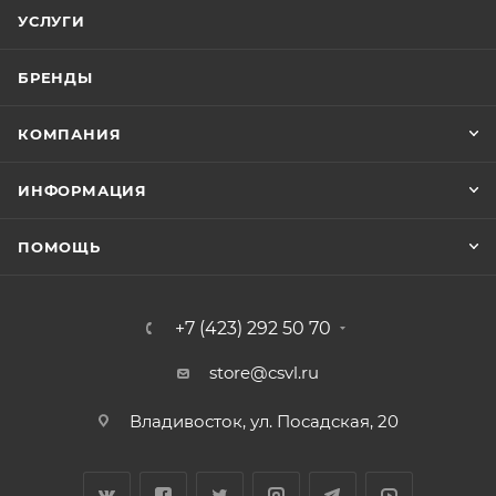
УСЛУГИ
БРЕНДЫ
КОМПАНИЯ
ИНФОРМАЦИЯ
ПОМОЩЬ
+7 (423) 292 50 70
store@csvl.ru
Владивосток, ул. Посадская, 20