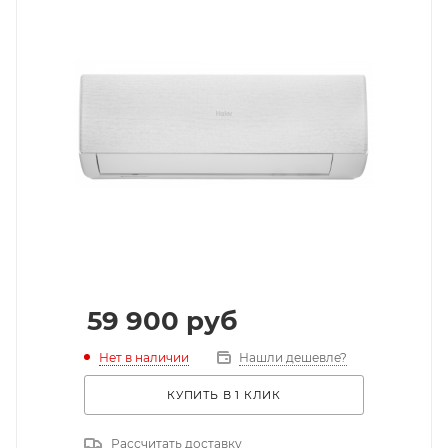
59 900
руб
Нет в наличии
Нашли дешевле?
КУПИТЬ В 1 КЛИК
Рассчитать доставку