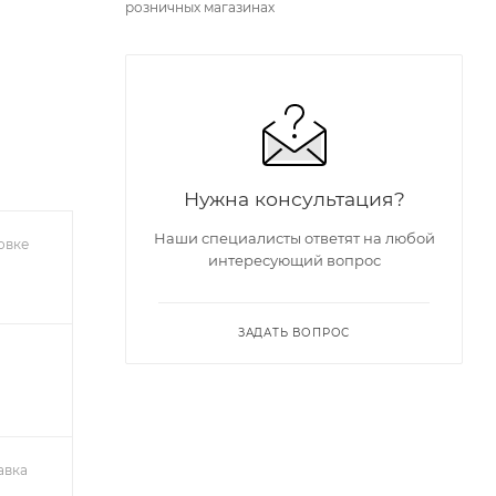
розничных магазинах
Нужна консультация?
Наши специалисты ответят на любой
овке
интересующий вопрос
ЗАДАТЬ ВОПРОС
авка