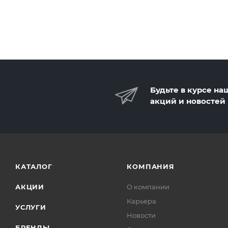
Будьте в курсе на
акций и новостей
КАТАЛОГ
КОМПАНИЯ
АКЦИИ
О компании
Карьера
УСЛУГИ
Новости
БРЕНДЫ