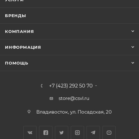
БРЕНДЫ
КОМПАНИЯ
ИНФОРМАЦИЯ
ПОМОЩЬ
+7 (423) 292 50 70
store@csvl.ru
Владивосток, ул. Посадская, 20