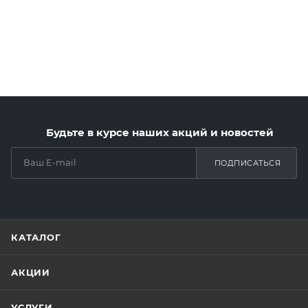
Будьте в курсе наших акций и новостей
ПОДПИСАТЬСЯ
КАТАЛОГ
АКЦИИ
УСЛУГИ