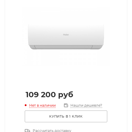
109 200
руб
Нет в наличии
Нашли дешевле?
КУПИТЬ В 1 КЛИК
Рассчитать доставку