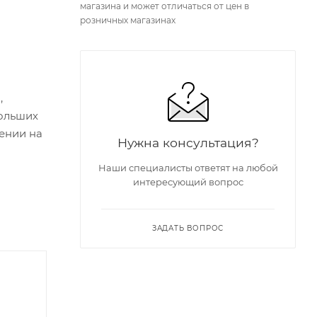
магазина и может отличаться от цен в
розничных магазинах
,
больших
ении на
Нужна консультация?
Наши специалисты ответят на любой
интересующий вопрос
ЗАДАТЬ ВОПРОС