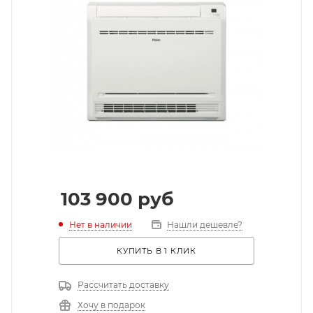
103 900
руб
Нет в наличии
Нашли дешевле?
КУПИТЬ В 1 КЛИК
Рассчитать доставку
Хочу в подарок