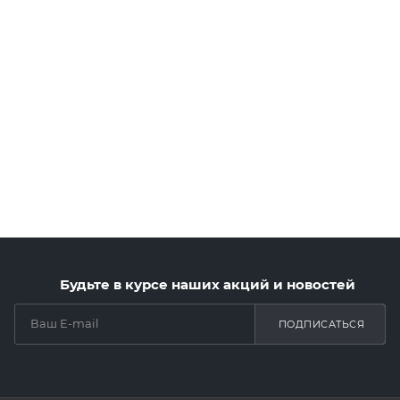
Будьте в курсе наших акций и новостей
ПОДПИСАТЬСЯ