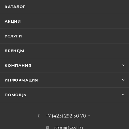
КАТАЛОГ
АКЦИИ
УСЛУГИ
БРЕНДЫ
КОМПАНИЯ
ИНФОРМАЦИЯ
ПОМОЩЬ
+7 (423) 292 50 70
store@csvl.ru